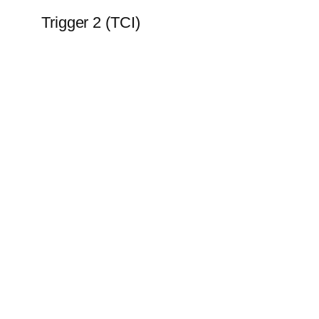
Trigger 2 (TCI)
Subscribe