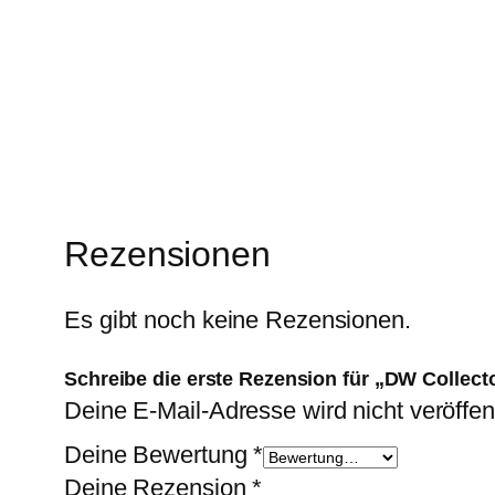
Enter your email address
Email
Rezensionen
Es gibt noch keine Rezensionen.
Schreibe die erste Rezension für „DW Collect
Deine E-Mail-Adresse wird nicht veröffent
Deine Bewertung
*
Deine Rezension
*