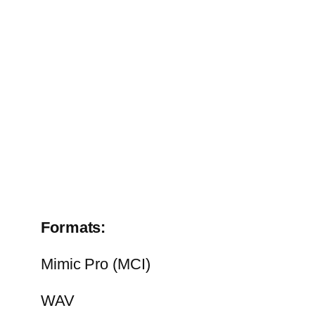
Formats:
Mimic Pro (MCI)
WAV